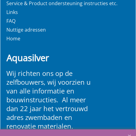
Service & Product ondersteuning instructies etc.
Links
FAQ
Nuttige adressen
Home
Aquasilver
Wij richten ons op de
zelfbouwers, wij voorzien u
van alle informatie en
bouwinstructies. Al meer
dan 22 jaar het vertrouwd
adres zwembaden en
renovatie materialen.