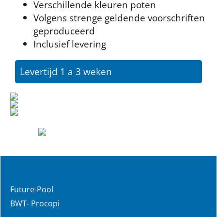
Verschillende kleuren poten
Volgens strenge geldende voorschriften
geproduceerd
Inclusief levering
Levertijd 1 a 3 weken
Future-Pool
BWT- Procopi