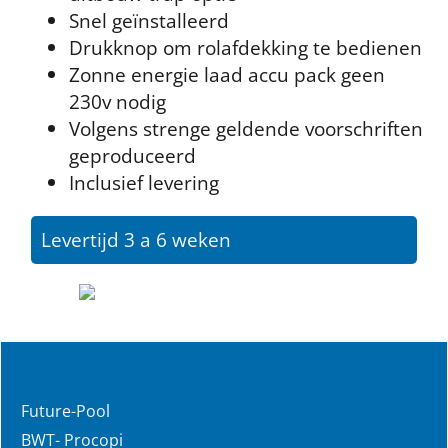
Snel geïnstalleerd
Drukknop om rolafdekking te bedienen
Zonne energie laad accu pack geen
230v nodig
Volgens strenge geldende voorschriften
geproduceerd
Inclusief levering
Levertijd 3 a 6 weken
Future-Pool
BWT- Procopi