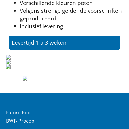
Verschillende kleuren poten
Volgens strenge geldende voorschriften
geproduceerd
Inclusief levering
Levertijd 1 a 3 weken
Future-Pool
BWT- Procopi