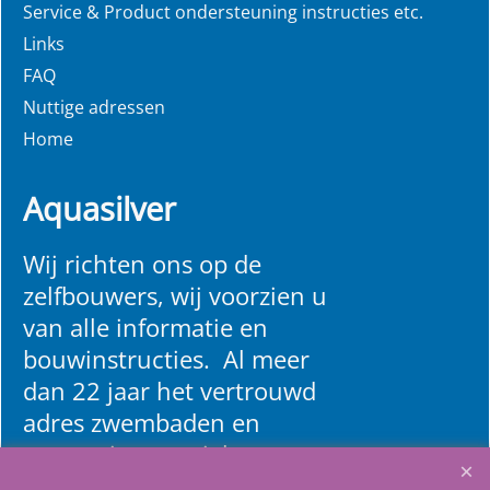
Service & Product ondersteuning instructies etc.
Links
FAQ
Nuttige adressen
Home
Aquasilver
Wij richten ons op de
zelfbouwers, wij voorzien u
van alle informatie en
bouwinstructies. Al meer
dan 22 jaar het vertrouwd
adres zwembaden en
renovatie materialen.