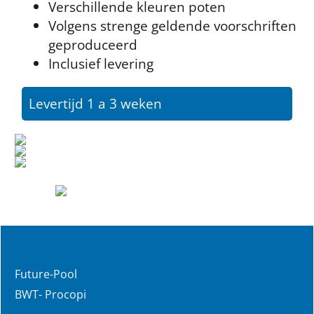
Verschillende kleuren poten
Volgens strenge geldende voorschriften
geproduceerd
Inclusief levering
Levertijd 1 a 3 weken
Future-Pool
BWT- Procopi