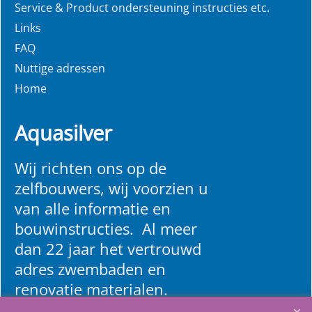
Service & Product ondersteuning instructies etc.
Links
FAQ
Nuttige adressen
Home
Aquasilver
Wij richten ons op de
zelfbouwers, wij voorzien u
van alle informatie en
bouwinstructies. Al meer
dan 22 jaar het vertrouwd
adres zwembaden en
renovatie materialen.