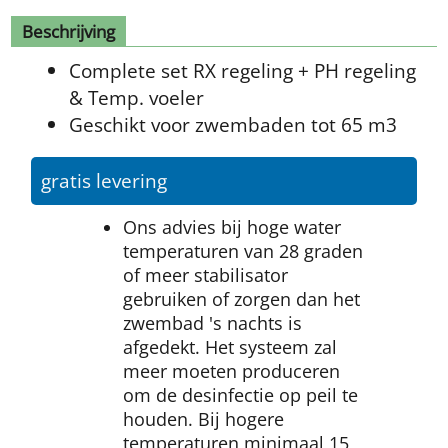
Beschrijving
Complete set RX regeling + PH regeling
& Temp. voeler
Geschikt voor zwembaden tot 65 m3
gratis levering
Ons advies bij hoge water
temperaturen van 28 graden
of meer stabilisator
gebruiken of zorgen dan het
zwembad 's nachts is
afgedekt. Het systeem zal
meer moeten produceren
om de desinfectie op peil te
houden. Bij hogere
temperaturen minimaal 15