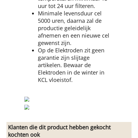
uur tot 24 uur filteren.
Minimale levensduur cel
5000 uren, daarna zal de
productie geleidelijk
afnemen en een nieuwe cel
gewenst zijn.
Op de Elektroden zit geen
garantie zijn slijtage
artikelen. Bewaar de
Elektroden in de winter in
KCL vloeistof.
Klanten die dit product hebben gekocht
kochten ook