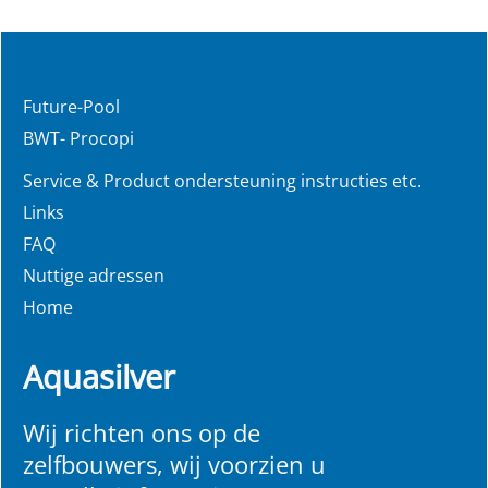
Future-Pool
BWT- Procopi
Service & Product ondersteuning instructies etc.
Links
FAQ
Nuttige adressen
Home
Aquasilver
Wij richten ons op de
zelfbouwers, wij voorzien u