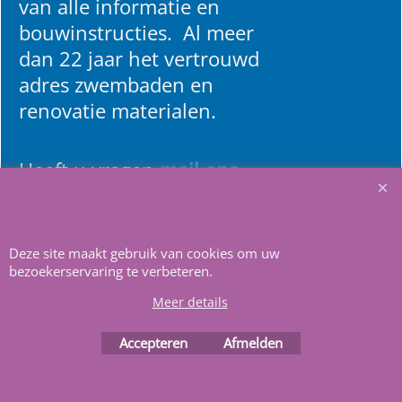
van alle informatie en
bouwinstructies. Al meer
dan 22 jaar het vertrouwd
adres zwembaden en
renovatie materialen.
Heeft u vragen
m
ail ons
.
Deze site maakt gebruik van cookies om uw
bezoekerservaring te verbeteren.
Meer details
Accepteren
Afmelden