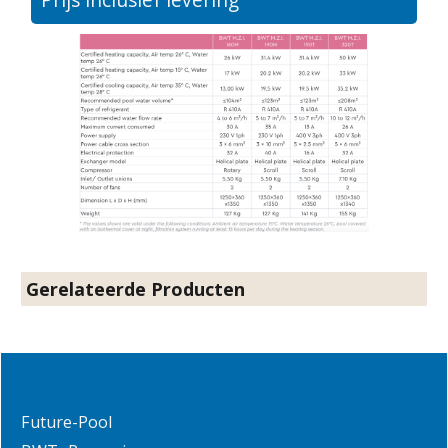
Gerelateerde Producten
Future-Pool