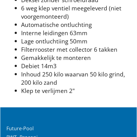
6 weg klep ventiel meegeleverd (niet
voorgemonteerd)
Automatische ontluchting
Interne leidingen 63mm
Lage ontluchtiing 50mm
Filterrooster met collector 6 takken
Gemakkelijk te monteren
Debiet 14m3
Inhoud 250 kilo waarvan 50 kilo grind,
200 kilo zand
Klep te verlijmen 2"
Future-Pool