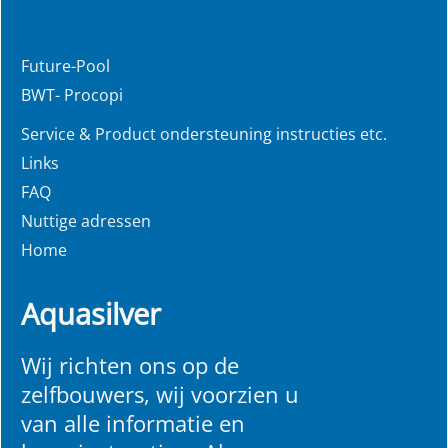
Future-Pool
BWT- Procopi
Service & Product ondersteuning instructies etc.
Links
FAQ
Nuttige adressen
Home
Aquasilver
Wij richten ons op de
zelfbouwers, wij voorzien u
van alle informatie en