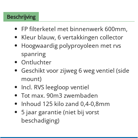
Beschrijving
FP filterketel met binnenwerk 600mm,
Kleur blauw, 6 vertakkingen collector
Hoogwaardig polyproyoleen met rvs
spanring
Ontluchter
Geschikt voor zijweg 6 weg ventiel (side
mount)
Incl. RVS leegloop ventiel
Tot max. 90m3 zwembaden
Inhoud 125 kilo zand 0,4-0,8mm
5 jaar garantie (niet bij vorst
beschadiging)