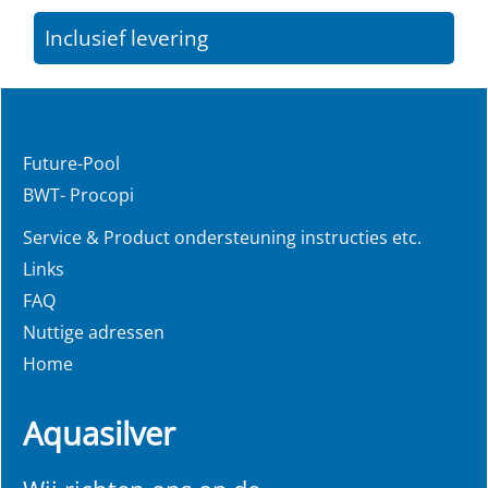
Inclusief levering
Future-Pool
BWT- Procopi
Service & Product ondersteuning instructies etc.
Links
FAQ
Nuttige adressen
Home
Aquasilver