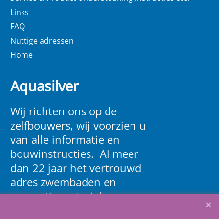
Links
FAQ
Nuttige adressen
Home
Aquasilver
Wij richten ons op de
zelfbouwers, wij voorzien u
van alle informatie en
bouwinstructies. Al meer
dan 22 jaar het vertrouwd
adres zwembaden en
renovatie materialen.