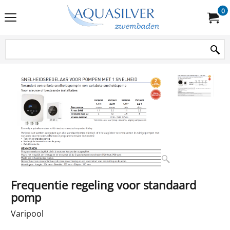
0
Frequentie regeling voor standaard
pomp
Varipool