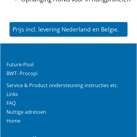
Prijs incl. levering Nederland en Belgie.
Future-Pool
BWT- Procopi
Service & Product ondersteuning instructies etc.
Links
FAQ
Nuttige adressen
Home