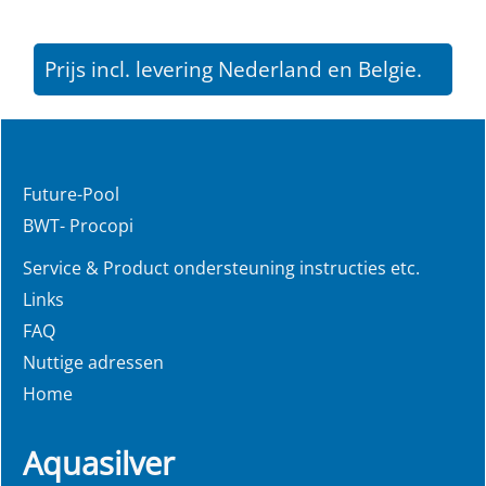
Prijs incl. levering Nederland en Belgie.
Future-Pool
BWT- Procopi
Service & Product ondersteuning instructies etc.
Links
FAQ
Nuttige adressen
Home
Aquasilver