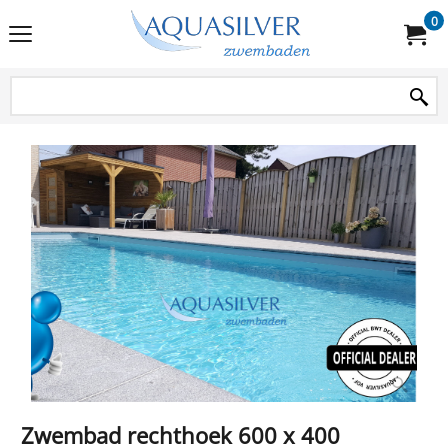
0
Zwembad rechthoek 600 x 400