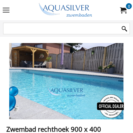
0
Zwembad rechthoek 900 x 400