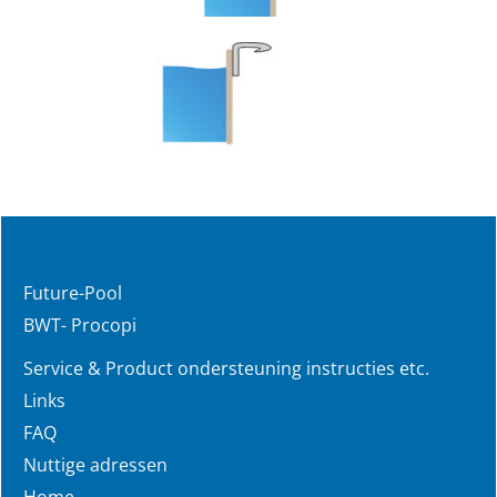
Future-Pool
BWT- Procopi
Service & Product ondersteuning instructies etc.
Links
FAQ
Nuttige adressen
Home