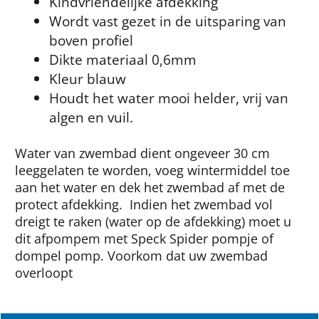
Kindvriendelijke afdekking
Wordt vast gezet in de uitsparing van
boven profiel
Dikte materiaal 0,6mm
Kleur blauw
Houdt het water mooi helder, vrij van
algen en vuil.
Water van zwembad dient ongeveer 30 cm
leeggelaten te worden, voeg wintermiddel toe
aan het water en dek het zwembad af met de
protect afdekking. Indien het zwembad vol
dreigt te raken (water op de afdekking) moet u
dit afpompem met Speck Spider pompje of
dompel pomp. Voorkom dat uw zwembad
overloopt