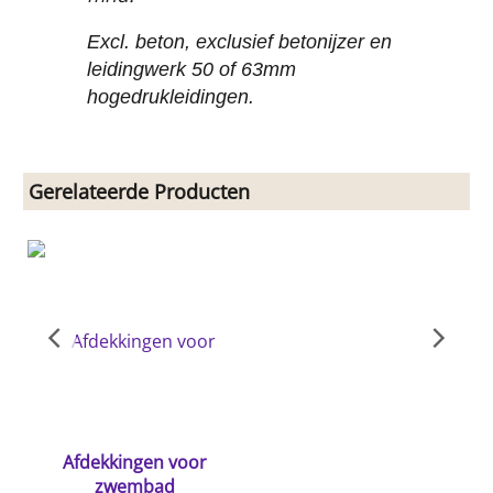
Excl. beton, exclusief betonijzer en
leidingwerk 50 of 63mm
hogedrukleidingen.
Gerelateerde Producten
Afdekkingen voor
zwembad