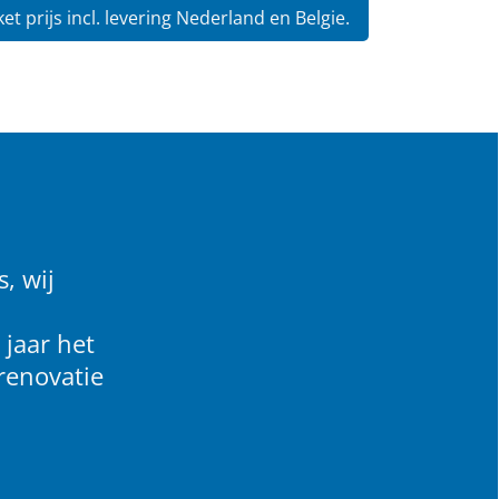
et prijs incl. levering Nederland en Belgie.
, wij
 jaar het
renovatie