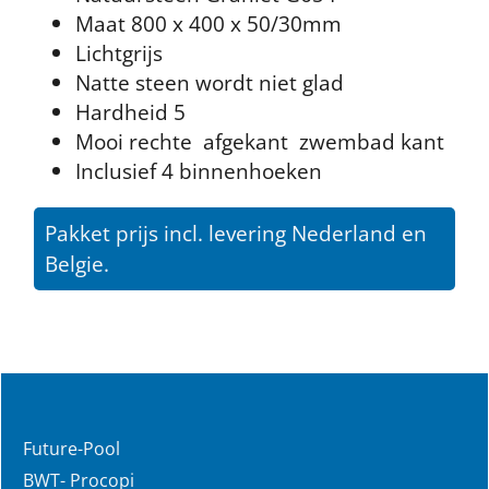
Maat 800 x 400 x 50/30mm
Lichtgrijs
Natte steen wordt niet glad
Hardheid 5
Mooi rechte afgekant zwembad kant
Inclusief 4 binnenhoeken
Pakket prijs incl. levering Nederland en
Belgie.
Future-Pool
BWT- Procopi