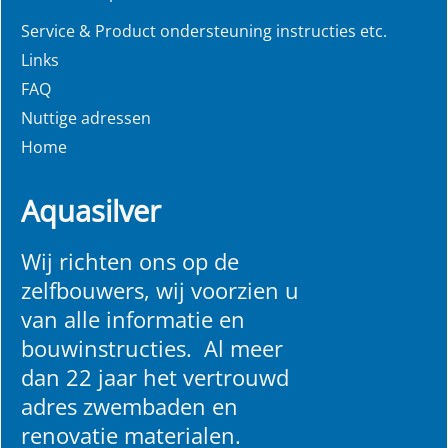
Service & Product ondersteuning instructies etc.
Links
FAQ
Nuttige adressen
Home
Aquasilver
Wij richten ons op de
zelfbouwers, wij voorzien u
van alle informatie en
bouwinstructies. Al meer
dan 22 jaar het vertrouwd
adres zwembaden en
renovatie materialen.