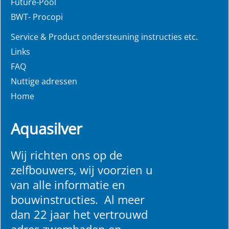
Future-Pool
BWT- Procopi
Service & Product ondersteuning instructies etc.
Links
FAQ
Nuttige adressen
Home
Aquasilver
Wij richten ons op de
zelfbouwers, wij voorzien u
van alle informatie en
bouwinstructies. Al meer
dan 22 jaar het vertrouwd