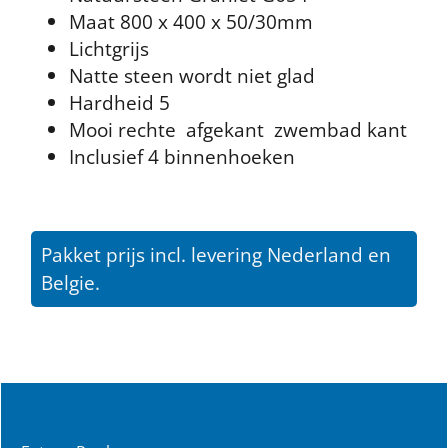
Maat 800 x 400 x 50/30mm
Lichtgrijs
Natte steen wordt niet glad
Hardheid 5
Mooi rechte afgekant zwembad kant
Inclusief 4 binnenhoeken
Pakket prijs incl. levering Nederland en
Belgie.