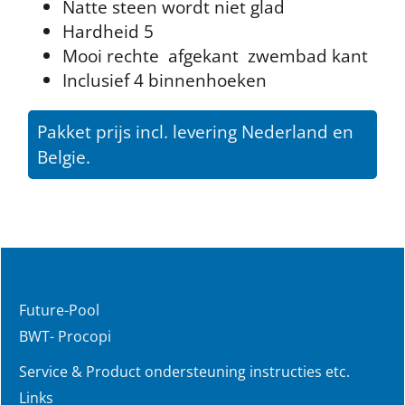
Natte steen wordt niet glad
Hardheid 5
Mooi rechte afgekant zwembad kant
Inclusief 4 binnenhoeken
Pakket prijs incl. levering Nederland en
Belgie.
Future-Pool
BWT- Procopi
Service & Product ondersteuning instructies etc.
Links