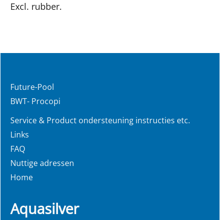
Excl. rubber.
Future-Pool
BWT- Procopi
Service & Product ondersteuning instructies etc.
Links
FAQ
Nuttige adressen
Home
Aquasilver