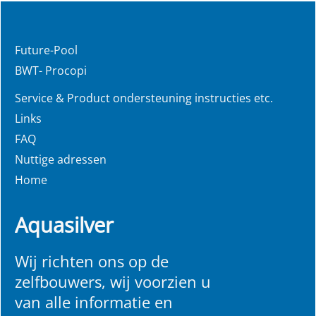
Future-Pool
BWT- Procopi
Service & Product ondersteuning instructies etc.
Links
FAQ
Nuttige adressen
Home
Aquasilver
Wij richten ons op de
zelfbouwers, wij voorzien u
van alle informatie en