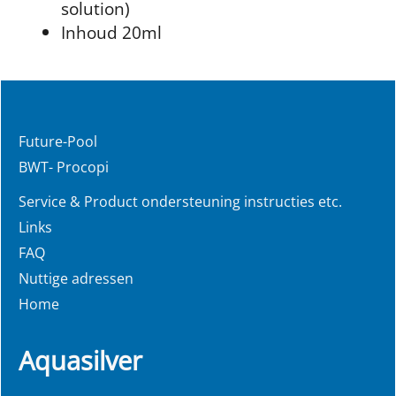
solution)
Inhoud 20ml
Future-Pool
BWT- Procopi
Service & Product ondersteuning instructies etc.
Links
FAQ
Nuttige adressen
Home
Aquasilver