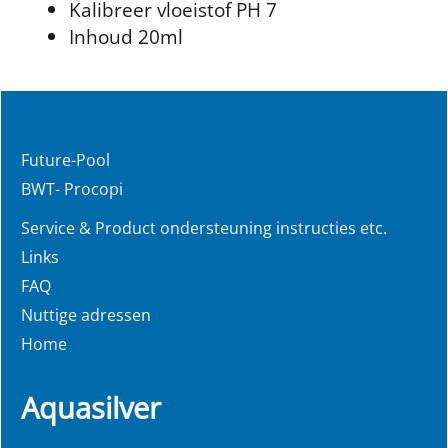
Kalibreer vloeistof PH 7
Inhoud 20ml
Future-Pool
BWT- Procopi
Service & Product ondersteuning instructies etc.
Links
FAQ
Nuttige adressen
Home
Aquasilver