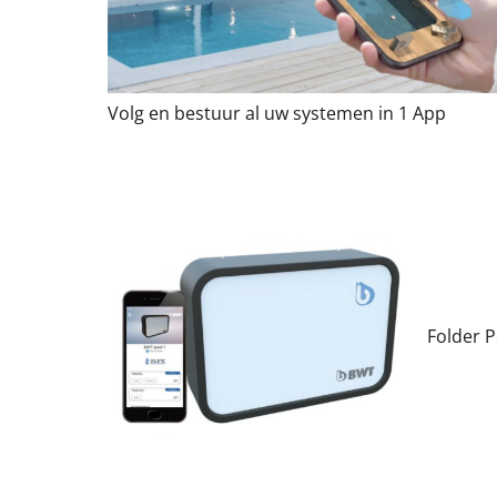
Volg en bestuur al uw systemen in 1 App
Folder 