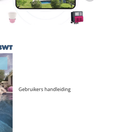
Gebruikers handleiding