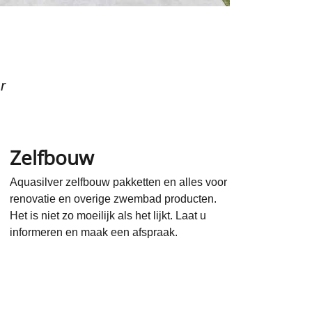
r
Zelfbouw
Aquasilver zelfbouw pakketten en alles voor
renovatie en overige zwembad producten.
Het is niet zo moeilijk als het lijkt. Laat u
informeren en maak een afspraak.