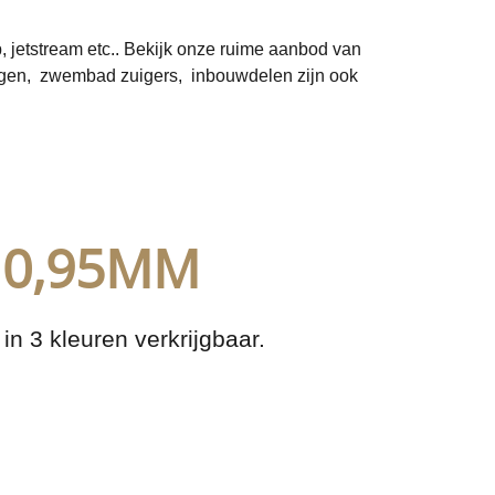
, jetstream etc.. Bekijk onze ruime aanbod van
ngen, zwembad zuigers, inbouwdelen zijn ook
 0,95MM
n 3 kleuren verkrijgbaar.