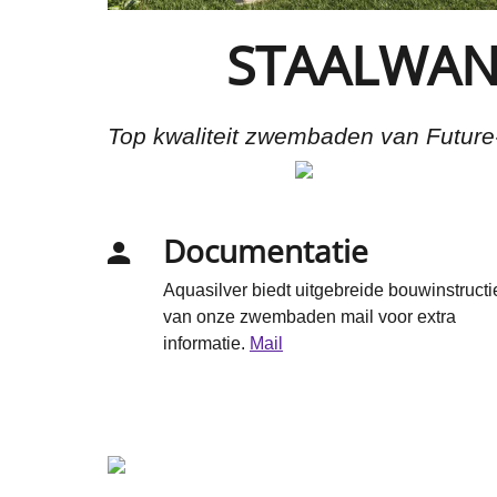
STAALWA
Top kwaliteit zwembaden van Future-P
Documentatie
Aquasilver biedt uitgebreide bouwinstructi
van onze zwembaden mail voor extra
informatie.
Mail