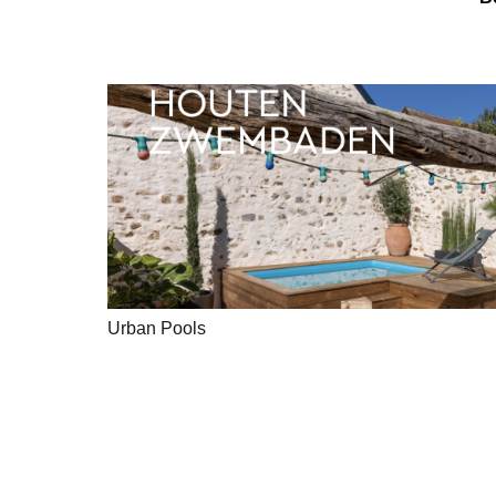
Urban Pools