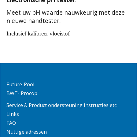
Meet uw pH waarde nauwkeurig met deze
nieuwe handtester.
Inclusief kalibreer vloeistof
Future-Pool
BWT- Procopi
Service & Product ondersteuning instructies etc.
Links
FAQ
Nuttige adressen