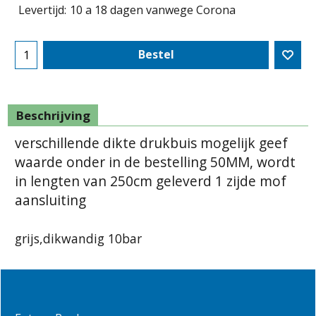
Levertijd:
10 a 18 dagen vanwege Corona
Bestel
Beschrijving
verschillende dikte drukbuis mogelijk geef
waarde onder in de bestelling 50MM, wordt
in lengten van 250cm geleverd 1 zijde mof
aansluiting
grijs,dikwandig 10bar