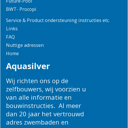
Future-Pool
BWT- Procopi
Service & Product ondersteuning instructies etc.
Links
FAQ
Nuttige adressen
Home
Aquasilver
Wij richten ons op de
zelfbouwers, wij voorzien u
van alle informatie en
bouwinstructies. Al meer
dan 20 jaar het vertrouwd
adres zwembaden en