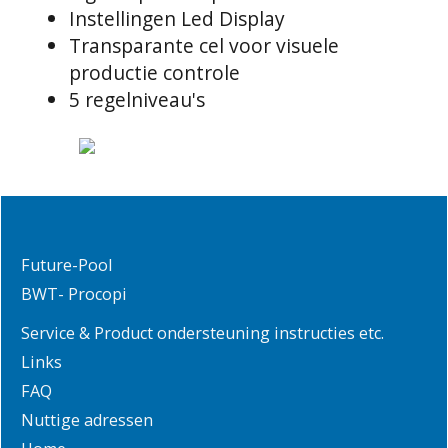
Instellingen Led Display
Transparante cel voor visuele
productie controle
5 regelniveau's
Future-Pool
BWT- Procopi
Service & Product ondersteuning instructies etc.
Links
FAQ
Nuttige adressen